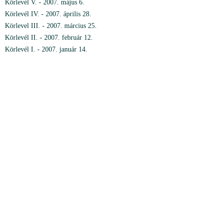
Körlevél V. - 2007. május 6.
Körlevél IV. - 2007. április 28.
Körlevel III. - 2007. március 25.
Körlevél II. - 2007. február 12.
Körlevél I. - 2007. január 14.