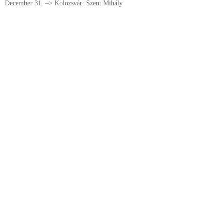
December 31. –> Kolozsvár: Szent Mihály