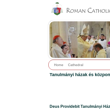
Home
Cathedral
Tanulmányi házak és közpon
Deus Providebit Tanulmányi Ház