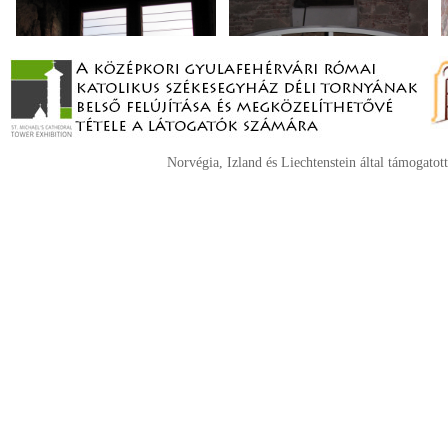
Norvégia, Izland és Liechtenstein által támogatott