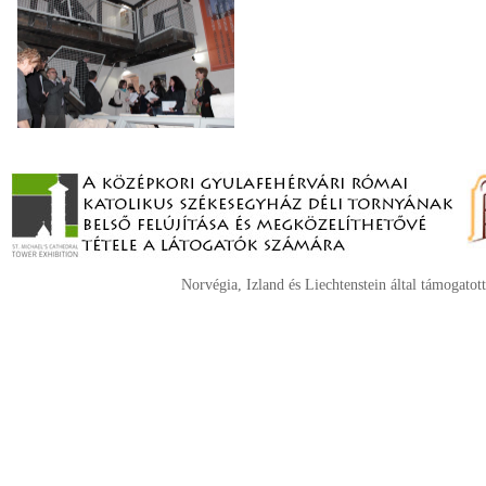
Norvégia, Izland és Liechtenstein által támogatott