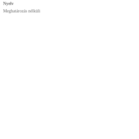
Nyelv
Meghatározás nélküli