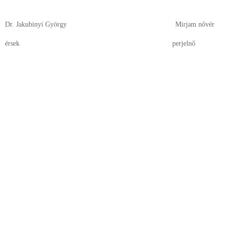
Dr. Jakubinyi György Mirjam nővér
érsek perjelnő